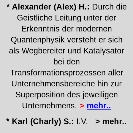
* Alexander (Alex) H.:
Durch die
Geistliche Leitung unter der
Erkenntnis der modernen
Quantenphysik versteht er sich
als Wegbereiter und Katalysator
bei den
Transformationsprozessen aller
Unternehmensbereiche hin zur
Superposition des jeweiligen
Unternehmens.
>
mehr..
* Karl (Charly) S.:
I.V.
>
mehr..