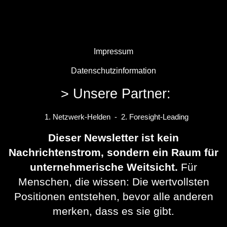
Impressum
Datenschutzinformation
> Unsere Partner:
1. Netzwerk-Helden - 2. Foresight-Leading
Dieser Newsletter ist kein
Nachrichtenstrom, sondern ein Raum für
unternehmerische Weitsicht.
Für
Menschen, die wissen: Die wertvollsten
Positionen entstehen, bevor alle anderen
merken, dass es sie gibt.