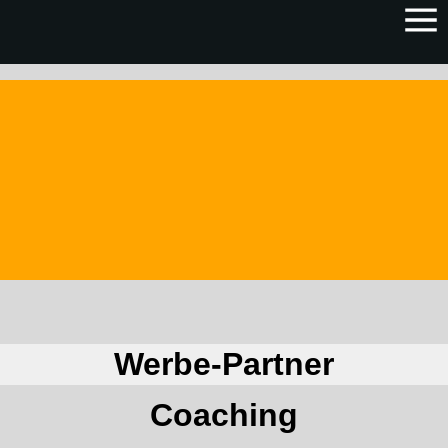
Werbe-Partner
Coaching