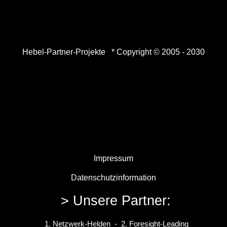
Hebel-Partner-Projekte * Copyright © 2005 - 2030
Impressum
Datenschutzinformation
> Unsere Partner:
1. Netzwerk-Helden - 2. Foresight-Leading