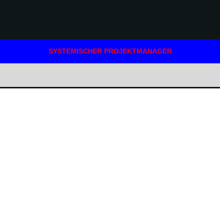
SYSTEMISCHER PROJEKTMANAGER