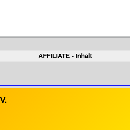
AFFILIATE - Inhalt
V.